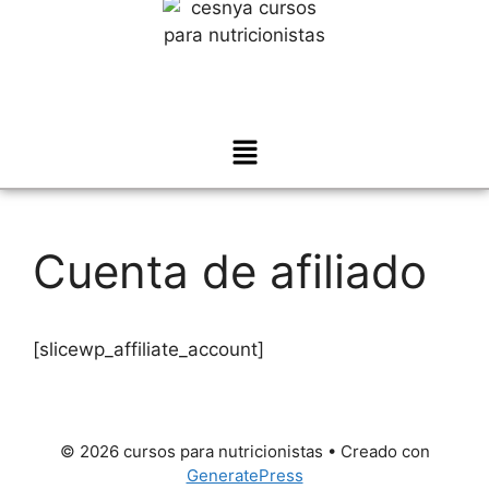
Cuenta de afiliado
[slicewp_affiliate_account]
© 2026 cursos para nutricionistas
• Creado con
GeneratePress