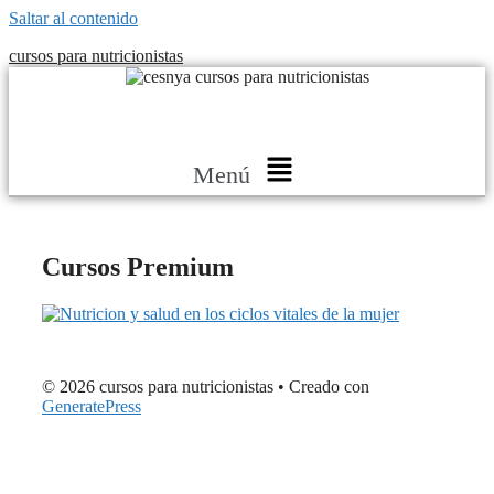
Saltar al contenido
cursos para nutricionistas
Menú
Cursos Premium
© 2026 cursos para nutricionistas
• Creado con
GeneratePress