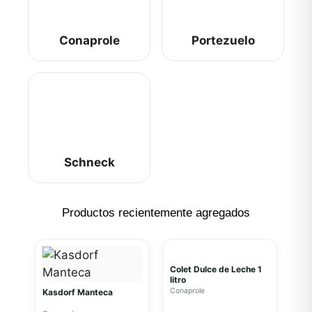
Conaprole
Portezuelo
Schneck
Productos recientemente agregados
Colet Dulce de Leche 1
litro
Conaprole
Kasdorf Manteca