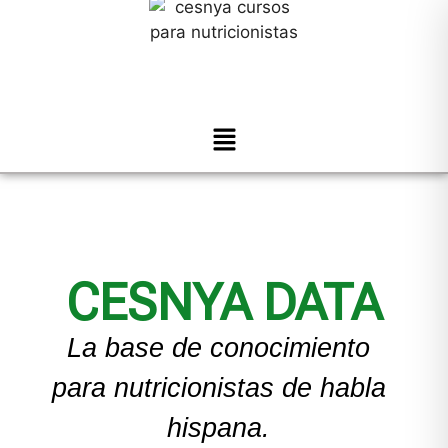
CESNYA DATA
La base de conocimiento
para nutricionistas de habla
hispana.