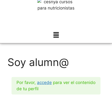
Soy alumn@
Por favor,
accede
para ver el contenido
de tu perfil