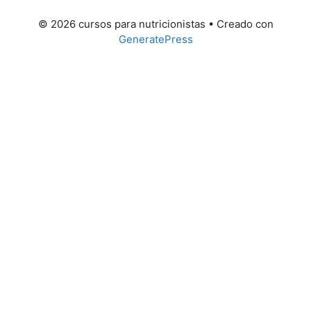
© 2026 cursos para nutricionistas
• Creado con
GeneratePress