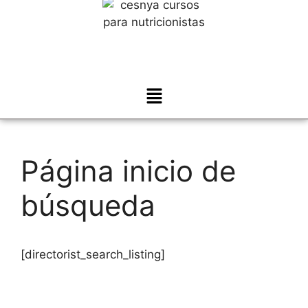
Página inicio de
búsqueda
[directorist_search_listing]