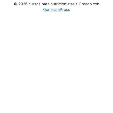
© 2026 cursos para nutricionistas
• Creado con
GeneratePress