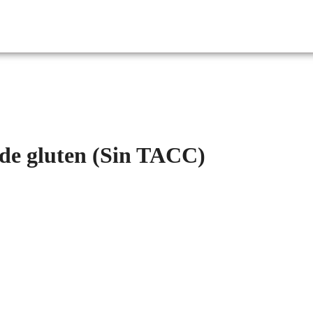
 de gluten (Sin TACC)