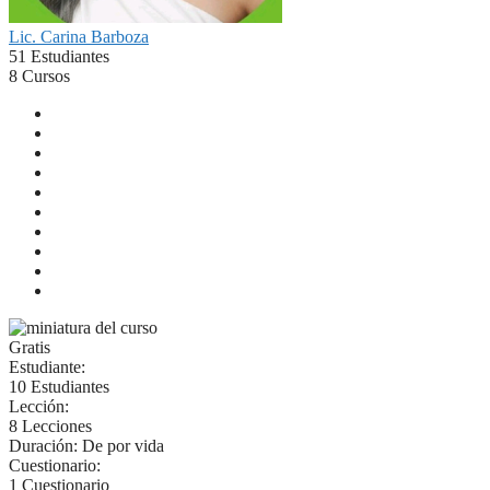
Lic. Carina Barboza
51 Estudiantes
8 Cursos
Gratis
Estudiante:
10 Estudiantes
Lección:
8 Lecciones
Duración:
De por vida
Cuestionario:
1 Cuestionario