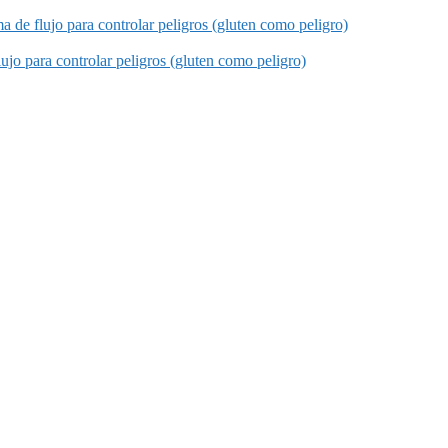
 de flujo para controlar peligros (gluten como peligro)
ujo para controlar peligros (gluten como peligro)