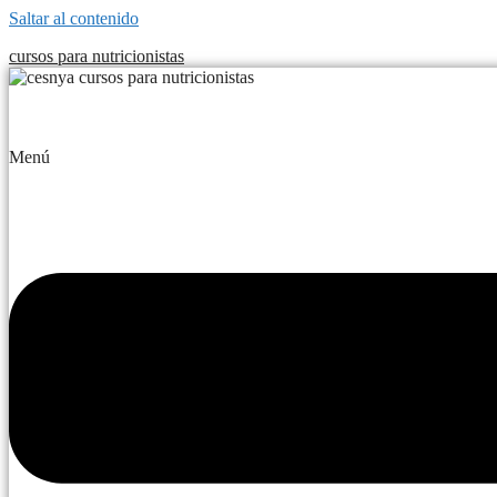
Saltar al contenido
cursos para nutricionistas
Menú