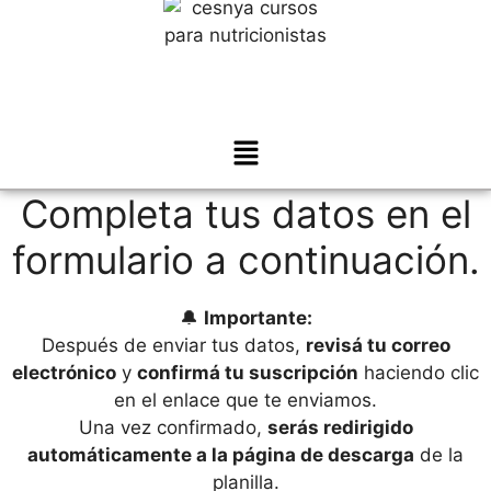
Completa tus datos en el
formulario a continuación.
🔔
Importante:
Después de enviar tus datos,
revisá tu correo
electrónico
y
confirmá tu suscripción
haciendo clic
en el enlace que te enviamos.
Una vez confirmado,
serás redirigido
automáticamente a la página de descarga
de la
planilla.