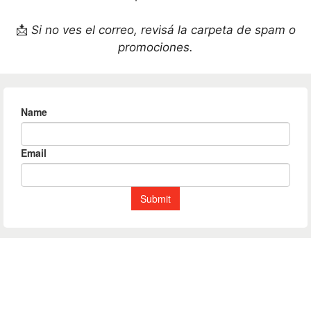
📩
Si no ves el correo, revisá la carpeta de spam o
promociones.