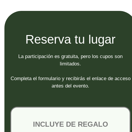
Reserva tu lugar
La participación es gratuita, pero los cupos son
limitados.
Completa el formulario y recibirás el enlace de acceso
antes del evento.
INCLUYE DE REGALO