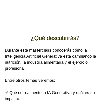
¿Qué descubrirás?
Durante esta masterclass conocerás cómo la
Inteligencia Artificial Generativa está cambiando la
nutrición, la industria alimentaria y el ejercicio
profesional.
Entre otros temas veremos:
✅ Qué es realmente la IA Generativa y cuál es su
impacto.