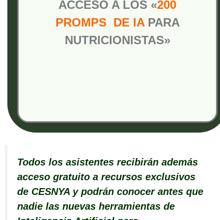
ACCESO A LOS «
200
PROMPS DE IA
PARA
NUTRICIONISTAS»
Todos los asistentes recibirán además
acceso gratuito a recursos exclusivos
de CESNYA y podrán conocer antes que
nadie las nuevas herramientas de