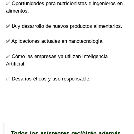
✅ Oportunidades para nutricionistas e ingenieros en
alimentos.
✅ IA y desarrollo de nuevos productos alimentarios.
✅ Aplicaciones actuales en nanotecnología.
✅ Cómo las empresas ya utilizan Inteligencia
Artificial.
✅ Desafíos éticos y uso responsable.
Todos los asistentes recibirán además