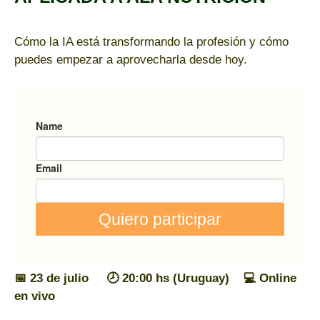
Cómo la IA está transformando la profesión y cómo
puedes empezar a aprovecharla desde hoy.
📅 23 de julio 🕗 20:00 hs (Uruguay) 💻 Online
en vivo