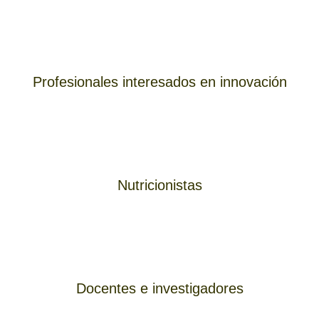
Profesionales interesados en innovación
Nutricionistas
Docentes e investigadores