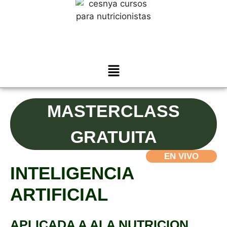
MASTERCLASS
GRATUITA
EN VIVO
INTELIGENCIA
ARTIFICIAL
APLICADA A ALA NUTRICION