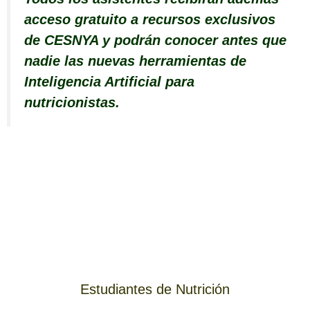
acceso gratuito a recursos exclusivos
de CESNYA y podrán conocer antes que
nadie las nuevas herramientas de
Inteligencia Artificial para
nutricionistas.
Estudiantes de Nutrición