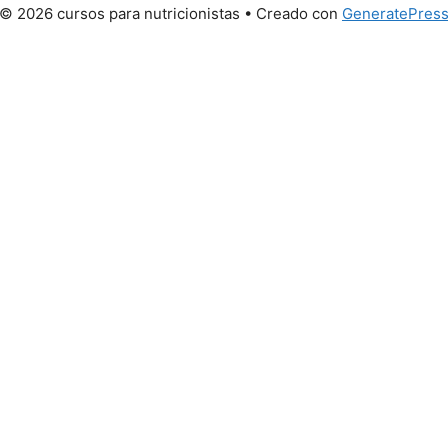
© 2026 cursos para nutricionistas
• Creado con
GeneratePres