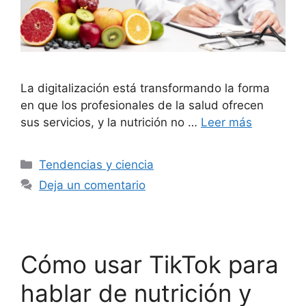
La digitalización está transformando la forma
en que los profesionales de la salud ofrecen
sus servicios, y la nutrición no …
Leer más
Tendencias y ciencia
Deja un comentario
Cómo usar TikTok para
hablar de nutrición y