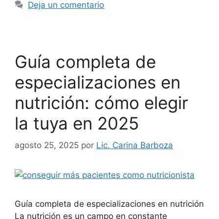
Deja un comentario
Guía completa de
especializaciones en
nutrición: cómo elegir
la tuya en 2025
agosto 25, 2025
por
Lic. Carina Barboza
Guía completa de especializaciones en nutrición
La nutrición es un campo en constante