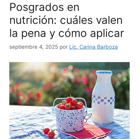
Posgrados en
nutrición: cuáles valen
la pena y cómo aplicar
septiembre 4, 2025
por
Lic. Carina Barboza