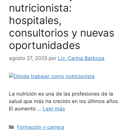
nutricionista:
hospitales,
consultorios y nuevas
oportunidades
agosto 27, 2025
por
Lic. Carina Barboza
La nutrición es una de las profesiones de la
salud que más ha crecido en los últimos años.
El aumento …
Leer más
Formación y carrera