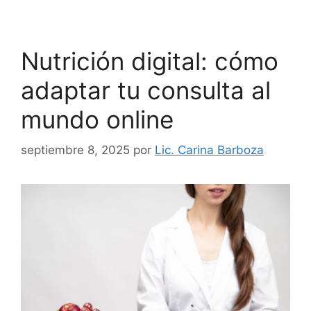
Nutrición digital: cómo
adaptar tu consulta al
mundo online
septiembre 8, 2025
por
Lic. Carina Barboza