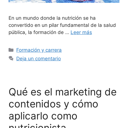
En un mundo donde la nutrición se ha
convertido en un pilar fundamental de la salud
pública, la formación de …
Leer más
Formación y carrera
Deja un comentario
Qué es el marketing de
contenidos y cómo
aplicarlo como
nutricionista