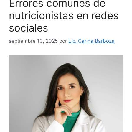
Errores comunes de
nutricionistas en redes
sociales
septiembre 10, 2025
por
Lic. Carina Barboza