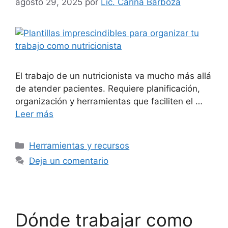
agosto 29, 2025
por
Lic. Carina Barboza
El trabajo de un nutricionista va mucho más allá
de atender pacientes. Requiere planificación,
organización y herramientas que faciliten el …
Leer más
Herramientas y recursos
Deja un comentario
Dónde trabajar como