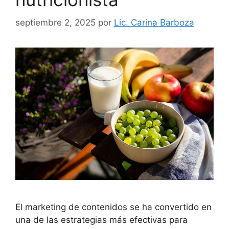
septiembre 2, 2025
por
Lic. Carina Barboza
El marketing de contenidos se ha convertido en
una de las estrategias más efectivas para