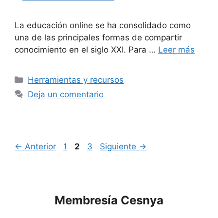
La educación online se ha consolidado como
una de las principales formas de compartir
conocimiento en el siglo XXI. Para …
Leer más
Herramientas y recursos
Deja un comentario
←
Anterior
1
2
3
Siguiente
→
Membresía Cesnya