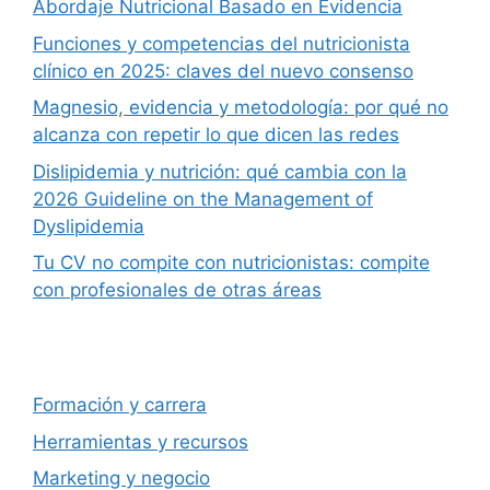
Abordaje Nutricional Basado en Evidencia
Funciones y competencias del nutricionista
clínico en 2025: claves del nuevo consenso
Magnesio, evidencia y metodología: por qué no
alcanza con repetir lo que dicen las redes
Dislipidemia y nutrición: qué cambia con la
2026 Guideline on the Management of
Dyslipidemia
Tu CV no compite con nutricionistas: compite
con profesionales de otras áreas
Formación y carrera
Herramientas y recursos
Marketing y negocio