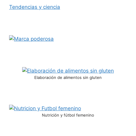
Tendencias y ciencia
Elaboración de alimentos sin gluten
Nutrición y fútbol femenino