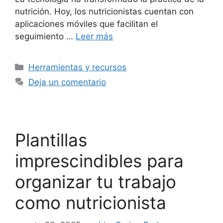
nutrición. Hoy, los nutricionistas cuentan con
aplicaciones móviles que facilitan el
seguimiento …
Leer más
Herramientas y recursos
Deja un comentario
Plantillas
imprescindibles para
organizar tu trabajo
como nutricionista