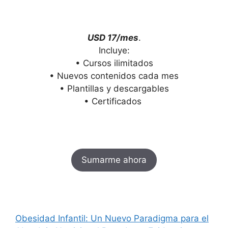
USD 17/mes
.
Incluye:
• Cursos ilimitados
• Nuevos contenidos cada mes
• Plantillas y descargables
• Certificados
Sumarme ahora
Obesidad Infantil: Un Nuevo Paradigma para el