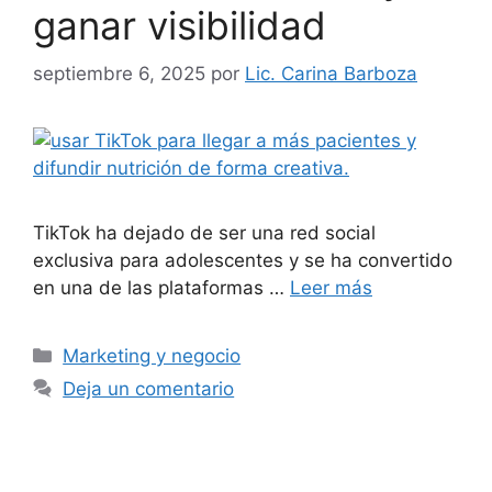
ganar visibilidad
septiembre 6, 2025
por
Lic. Carina Barboza
TikTok ha dejado de ser una red social
exclusiva para adolescentes y se ha convertido
en una de las plataformas …
Leer más
Marketing y negocio
Deja un comentario