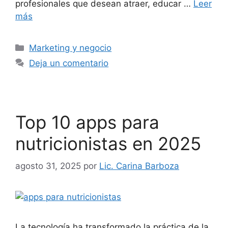
profesionales que desean atraer, educar …
Leer
más
Marketing y negocio
Deja un comentario
Top 10 apps para
nutricionistas en 2025
agosto 31, 2025
por
Lic. Carina Barboza
La tecnología ha transformado la práctica de la