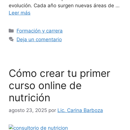
evolución. Cada año surgen nuevas áreas de …
Leer más
Formación y carrera
Deja un comentario
Cómo crear tu primer
curso online de
nutrición
agosto 23, 2025
por
Lic. Carina Barboza