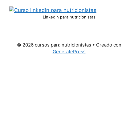
Linkedin para nutricionistas
© 2026 cursos para nutricionistas
• Creado con
GeneratePress