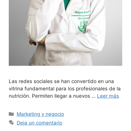
Las redes sociales se han convertido en una
vitrina fundamental para los profesionales de la
nutrición. Permiten llegar a nuevos …
Leer más
Marketing y negocio
Deja un comentario