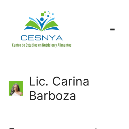
Lic. Carina
Barboza