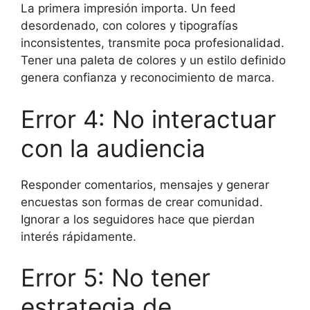
La primera impresión importa. Un feed
desordenado, con colores y tipografías
inconsistentes, transmite poca profesionalidad.
Tener una paleta de colores y un estilo definido
genera confianza y reconocimiento de marca.
Error 4: No interactuar
con la audiencia
Responder comentarios, mensajes y generar
encuestas son formas de crear comunidad.
Ignorar a los seguidores hace que pierdan
interés rápidamente.
Error 5: No tener
estrategia de