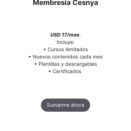
Membresía Cesnya
USD 17/mes
.
Incluye:
• Cursos ilimitados
• Nuevos contenidos cada mes
• Plantillas y descargables
• Certificados
Sumarme ahora