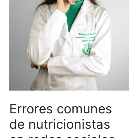
Errores comunes
de nutricionistas