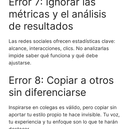
Error 7: Ignorar las
métricas y el análisis
de resultados
Las redes sociales ofrecen estadísticas clave:
alcance, interacciones, clics. No analizarlas
impide saber qué funciona y qué debe
ajustarse.
Error 8: Copiar a otros
sin diferenciarse
Inspirarse en colegas es válido, pero copiar sin
aportar tu estilo propio te hace invisible. Tu voz,
tu experiencia y tu enfoque son lo que te harán
destacar.