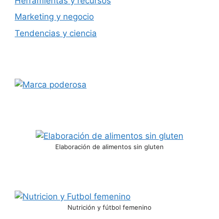
Herramientas y recursos
Marketing y negocio
Tendencias y ciencia
Elaboración de alimentos sin gluten
Nutrición y fútbol femenino