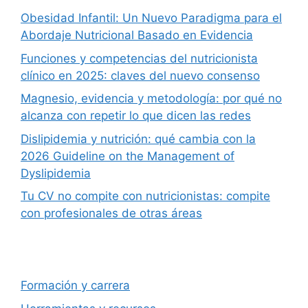
Obesidad Infantil: Un Nuevo Paradigma para el
Abordaje Nutricional Basado en Evidencia
Funciones y competencias del nutricionista
clínico en 2025: claves del nuevo consenso
Magnesio, evidencia y metodología: por qué no
alcanza con repetir lo que dicen las redes
Dislipidemia y nutrición: qué cambia con la
2026 Guideline on the Management of
Dyslipidemia
Tu CV no compite con nutricionistas: compite
con profesionales de otras áreas
Formación y carrera