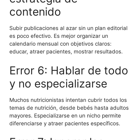
contenido
Subir publicaciones al azar sin un plan editorial
es poco efectivo. Es mejor organizar un
calendario mensual con objetivos claros:
educar, atraer pacientes, mostrar resultados.
Error 6: Hablar de todo
y no especializarse
Muchos nutricionistas intentan cubrir todos los
temas de nutrición, desde bebés hasta adultos
mayores. Especializarse en un nicho permite
diferenciarse y atraer pacientes específicos.