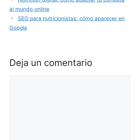
al mundo online
SEO para nutricionistas: cómo aparecer en
Google
Deja un comentario