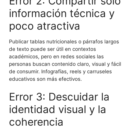
Error 2: Compartir solo
información técnica y
poco atractiva
Publicar tablas nutricionales o párrafos largos
de texto puede ser útil en contextos
académicos, pero en redes sociales las
personas buscan contenido claro, visual y fácil
de consumir. Infografías, reels y carruseles
educativos son más efectivos.
Error 3: Descuidar la
identidad visual y la
coherencia