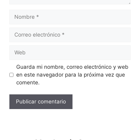
Guarda mi nombre, correo electrónico y web
en este navegador para la próxima vez que
comente.