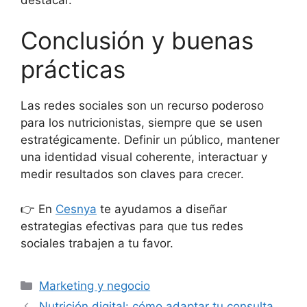
Conclusión y buenas
prácticas
Las redes sociales son un recurso poderoso
para los nutricionistas, siempre que se usen
estratégicamente. Definir un público, mantener
una identidad visual coherente, interactuar y
medir resultados son claves para crecer.
👉 En
Cesnya
te ayudamos a diseñar
estrategias efectivas para que tus redes
sociales trabajen a tu favor.
Marketing y negocio
Nutrición digital: cómo adaptar tu consulta