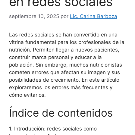
en redes sociales
septiembre 10, 2025
por
Lic. Carina Barboza
Las redes sociales se han convertido en una
vitrina fundamental para los profesionales de la
nutrición. Permiten llegar a nuevos pacientes,
construir marca personal y educar a la
población. Sin embargo, muchos nutricionistas
cometen errores que afectan su imagen y sus
posibilidades de crecimiento. En este artículo
exploraremos los errores más frecuentes y
cómo evitarlos.
Índice de contenidos
1. Introducción: redes sociales como