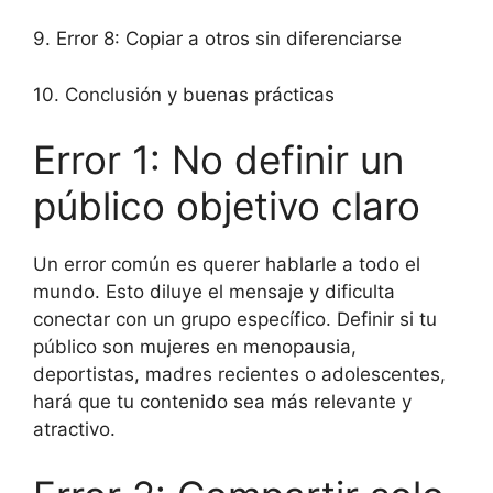
9. Error 8: Copiar a otros sin diferenciarse
10. Conclusión y buenas prácticas
Error 1: No definir un
público objetivo claro
Un error común es querer hablarle a todo el
mundo. Esto diluye el mensaje y dificulta
conectar con un grupo específico. Definir si tu
público son mujeres en menopausia,
deportistas, madres recientes o adolescentes,
hará que tu contenido sea más relevante y
atractivo.