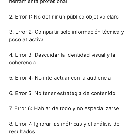
herramienta profesional
2. Error 1: No definir un público objetivo claro
3. Error 2: Compartir solo información técnica y
poco atractiva
4. Error 3: Descuidar la identidad visual y la
coherencia
5. Error 4: No interactuar con la audiencia
6. Error 5: No tener estrategia de contenido
7. Error 6: Hablar de todo y no especializarse
8. Error 7: Ignorar las métricas y el análisis de
resultados